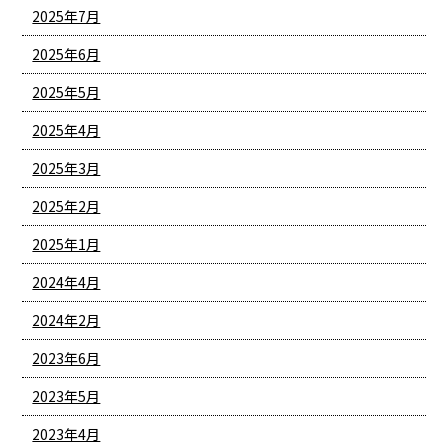
2025年7月
2025年6月
2025年5月
2025年4月
2025年3月
2025年2月
2025年1月
2024年4月
2024年2月
2023年6月
2023年5月
2023年4月