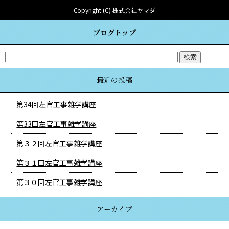
Copyright (C) 株式会社ヤマダ
ブログトップ
最近の投稿
第34回左官工事雑学講座
第33回左官工事雑学講座
第３２回左官工事雑学講座
第３１回左官工事雑学講座
第３０回左官工事雑学講座
アーカイブ