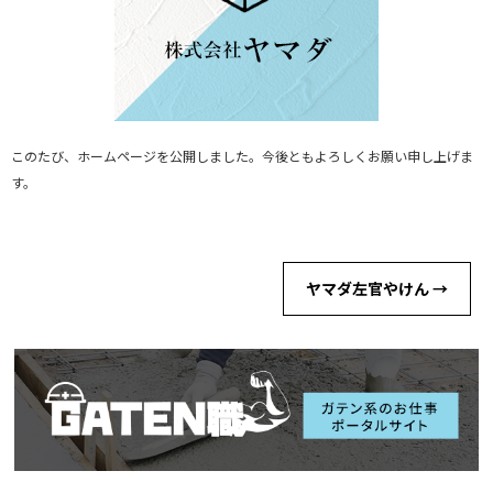
このたび、ホームページを公開しました。今後ともよろしくお願い申し上げま
す。
ヤマダ左官やけん
→