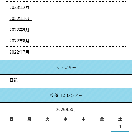
2023年2月
2022年10月
2022年9月
2022年8月
2022年7月
カテゴリー
日記
投稿日カレンダー
2026年8月
日
月
火
水
木
金
土
1