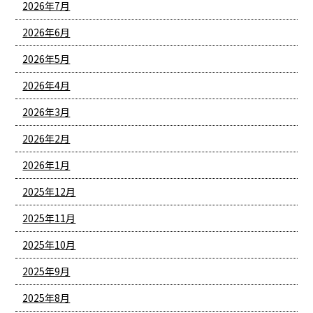
2026年7月
2026年6月
2026年5月
2026年4月
2026年3月
2026年2月
2026年1月
2025年12月
2025年11月
2025年10月
2025年9月
2025年8月