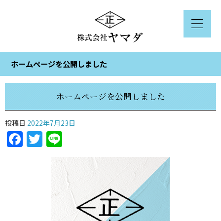
ホームページを公開しました
ホームページを公開しました
投稿日
2022年7月23日
Facebook
Twitter
Line