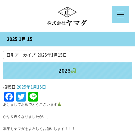
2025 1月 15
日別アーカイブ:
2025年1月15日
2025
投稿日
2025年1月15日
Facebook
Twitter
Line
あけましておめでとうございます
かなり遅くなりましたが、、
本年もヤマダをよろしくお願いします！！！