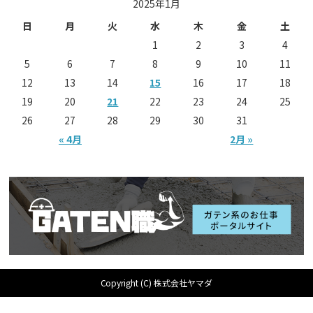
2025年1月
日
月
火
水
木
金
土
1
2
3
4
5
6
7
8
9
10
11
12
13
14
15
16
17
18
19
20
21
22
23
24
25
26
27
28
29
30
31
« 4月
2月 »
Copyright (C) 株式会社ヤマダ