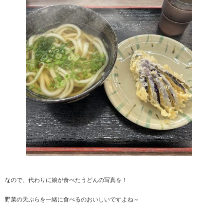
なので、代わりに娘が食べたうどんの写真を！
野菜の天ぷらを一緒に食べるのおいしいですよね～