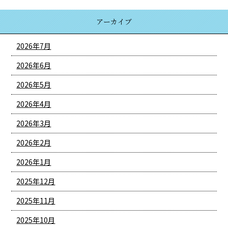
アーカイブ
2026年7月
2026年6月
2026年5月
2026年4月
2026年3月
2026年2月
2026年1月
2025年12月
2025年11月
2025年10月