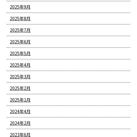
2025年9月
2025年8月
2025年7月
2025年6月
2025年5月
2025年4月
2025年3月
2025年2月
2025年1月
2024年4月
2024年2月
2023年6月