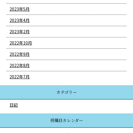
2023年5月
2023年4月
2023年2月
2022年10月
2022年9月
2022年8月
2022年7月
カテゴリー
日記
投稿日カレンダー